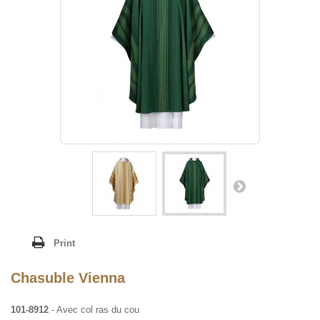
Print
Chasuble Vienna
101-8912
- Avec col ras du cou