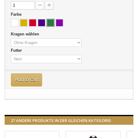
Farbe
Kragen wählen
Futter
Add to cart
27 ANDERE PRODUKTE IN DER GLEICHEN KATEGORIE: