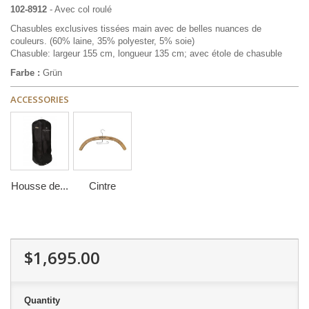
102-8912
- Avec col roulé
Chasubles exclusives tissées main avec de belles nuances de
couleurs. (60% laine, 35% polyester, 5% soie)
Chasuble: largeur 155 cm, longueur 135 cm; avec étole de chasuble
Farbe :
Grün
ACCESSORIES
Housse de...
Cintre
$1,695.00
Quantity