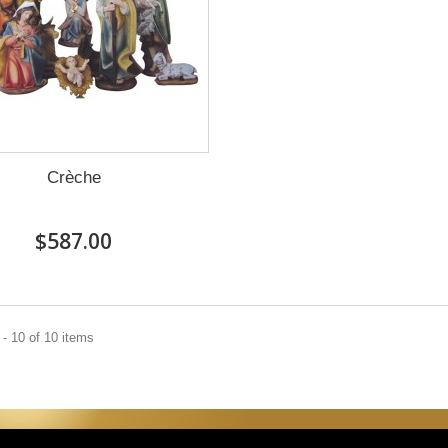
Crèche
$587.00
- 10 of 10 items