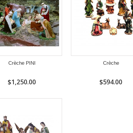
Crèche PINI
Crèche
$1,250.00
$594.00