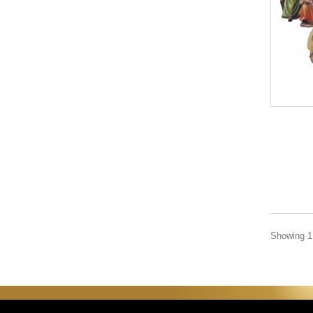
Showing 1 