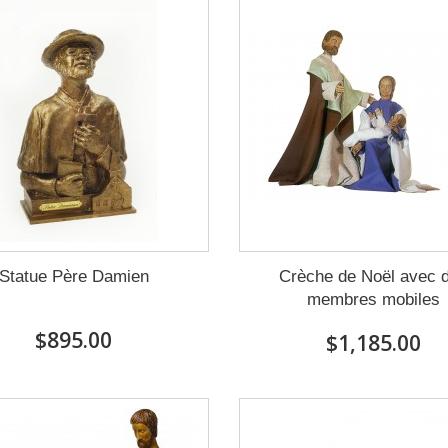
Statue Père Damien
Crèche de Noël avec 
membres mobiles
$895.00
$1,185.00