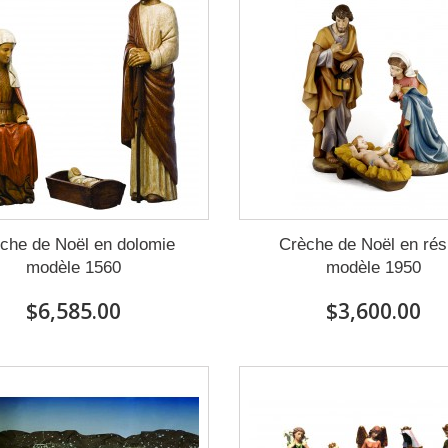
che de Noël en dolomie
Crèche de Noël en rés
modèle 1560
modèle 1950
$6,585.00
$3,600.00