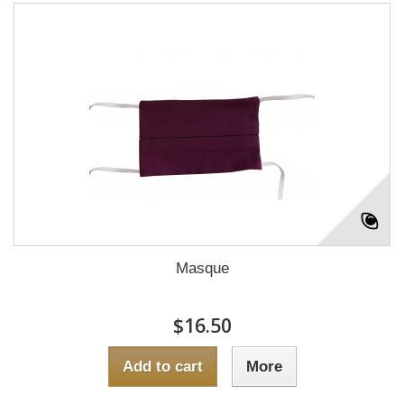
Masque
$16.50
Add to cart
More