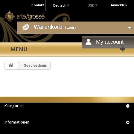
Kontakt
Anmelden
Deutsch
USD
Warenkorb
(Leer)
My account
MENÜ
Geschiedenis
Kategorien
Informationen