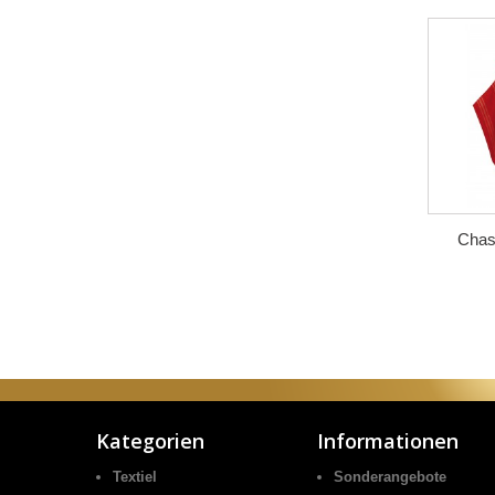
Chas
Kategorien
Informationen
Textiel
Sonderangebote