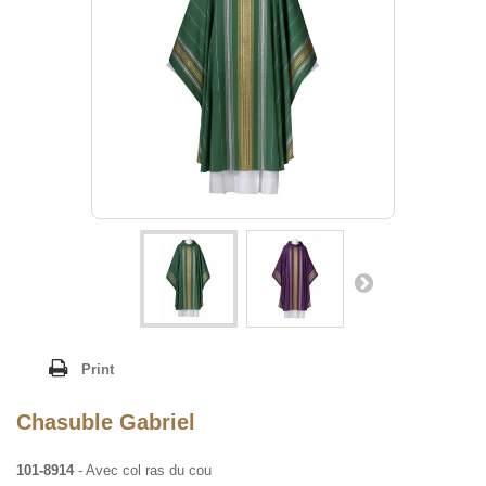
Print
Chasuble Gabriel
101-8914
- Avec col ras du cou