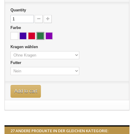
Quantity
Farbe
Kragen wählen
Futter
Add to cart
27 ANDERE PRODUKTE IN DER GLEICHEN KATEGORIE: