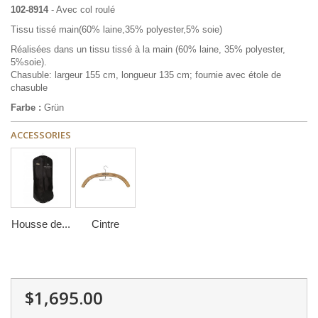
102-8914
- Avec col roulé
Tissu tissé main(60% laine,35% polyester,5% soie)
Réalisées dans un tissu tissé à la main (60% laine, 35% polyester,
5%soie).
Chasuble: largeur 155 cm, longueur 135 cm; fournie avec étole de
chasuble
Farbe :
Grün
ACCESSORIES
Housse de...
Cintre
$1,695.00