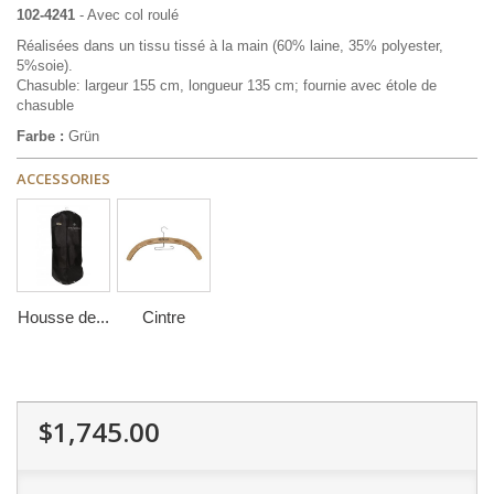
102-4241
- Avec col roulé
Réalisées dans un tissu tissé à la main (60% laine, 35% polyester,
5%soie).
Chasuble: largeur 155 cm, longueur 135 cm; fournie avec étole de
chasuble
Farbe :
Grün
ACCESSORIES
Housse de...
Cintre
$1,745.00