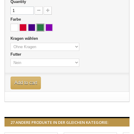
Quantity
Farbe
Kragen wählen
Futter
Add to cart
27 ANDERE PRODUKTE IN DER GLEICHEN KATEGORIE: