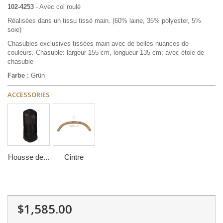
102-4253
- Avec col roulé
Réalisées dans un tissu tissé main. (60% laine, 35% polyester, 5%
soie)
Chasubles exclusives tissées main avec de belles nuances de
couleurs. Chasuble: largeur 155 cm, longueur 135 cm; avec étole de
chasuble
Farbe :
Grün
ACCESSORIES
Housse de...
Cintre
$1,585.00