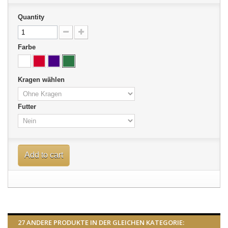
Quantity
Farbe
Kragen wählen
Futter
Add to cart
27 ANDERE PRODUKTE IN DER GLEICHEN KATEGORIE: