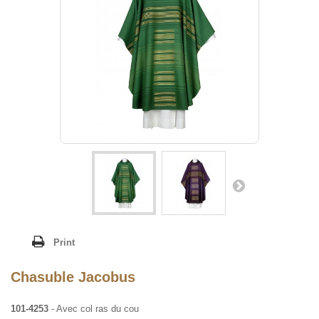
Print
Chasuble Jacobus
101-4253
- Avec col ras du cou