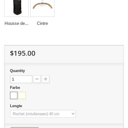
Housse de...
Cintre
$195.00
Quantity
Farbe
Lengte