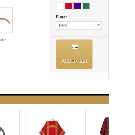
Futter
Nein
tre
Add to cart