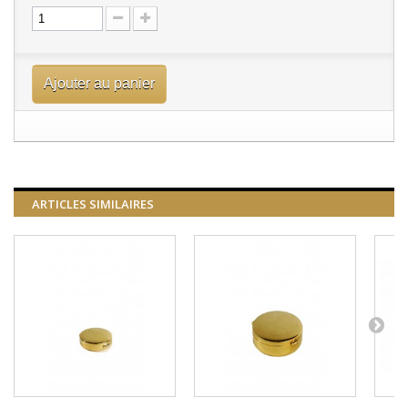
Ajouter au panier
ARTICLES SIMILAIRES