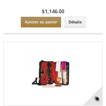
$1,146.00
Ajouter au panier
Détails