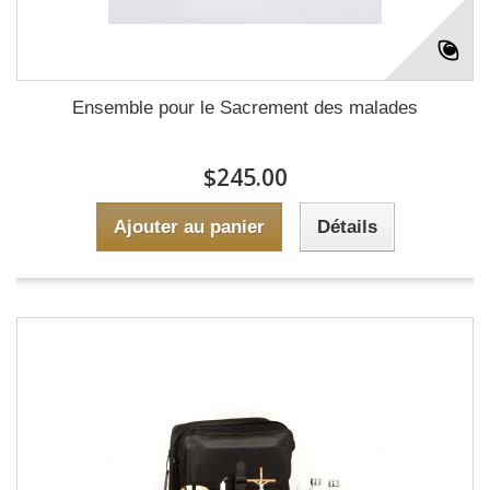
Ensemble pour le Sacrement des malades
$245.00
Ajouter au panier
Détails