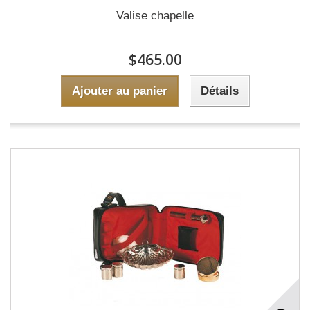
Valise chapelle
$465.00
Ajouter au panier
Détails