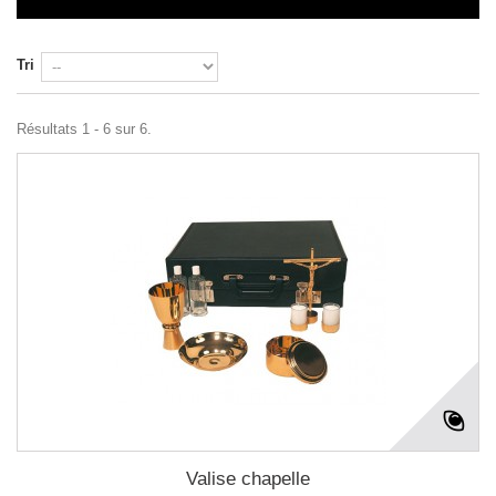
Tri
Résultats 1 - 6 sur 6.
Valise chapelle