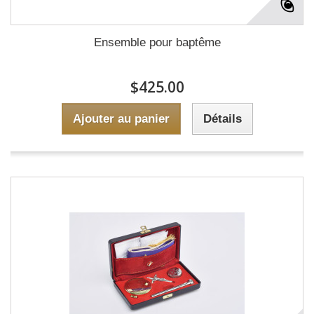
Ensemble pour baptême
$425.00
Ajouter au panier
Détails