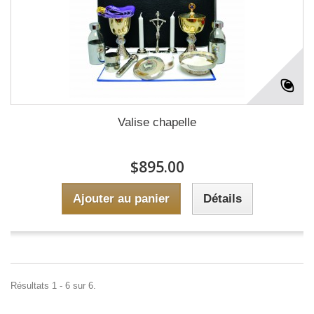
Valise chapelle
$895.00
Ajouter au panier
Détails
Résultats 1 - 6 sur 6.