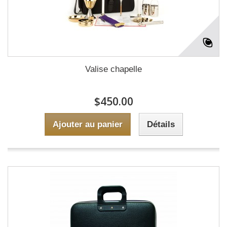
Valise chapelle
$450.00
Ajouter au panier
Détails