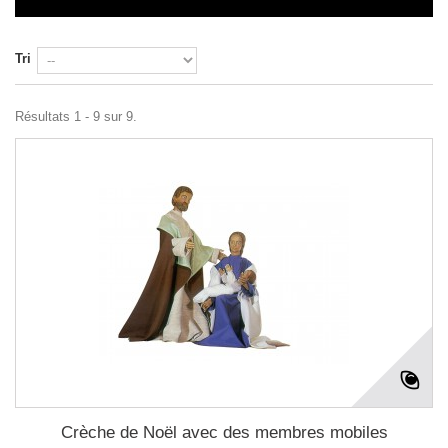
Tri
Résultats 1 - 9 sur 9.
Crèche de Noël avec des membres mobiles