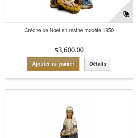
Crèche de Noël en résine modèle 1950
$3,600.00
Ajouter au panier
Détails