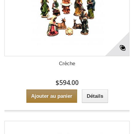
Crèche
$594.00
Ajouter au panier
Détails