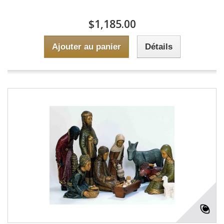
$1,185.00
Ajouter au panier
Détails