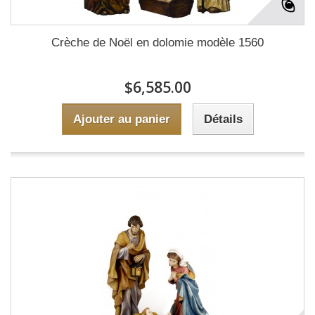
Crèche de Noël en dolomie modèle 1560
$6,585.00
Ajouter au panier
Détails