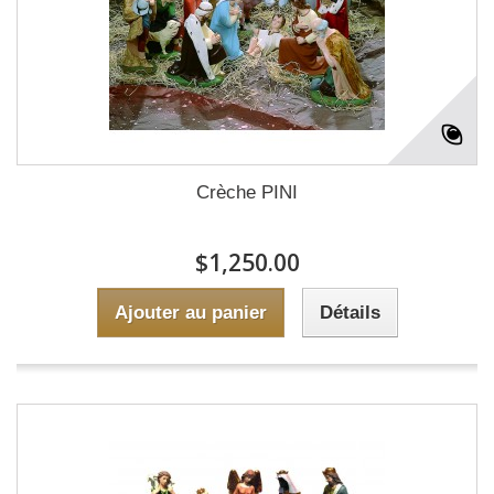
Crèche PINI
$1,250.00
Ajouter au panier
Détails