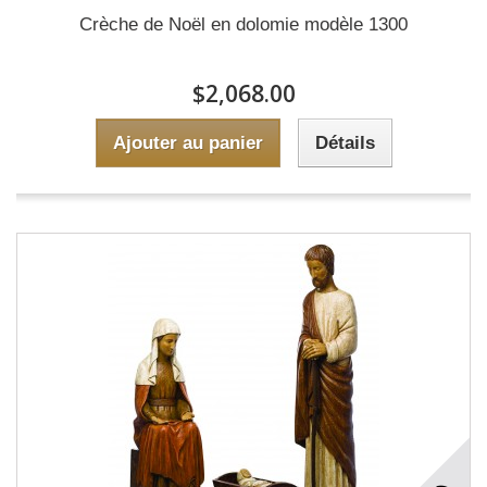
Crèche de Noël en dolomie modèle 1300
$2,068.00
Ajouter au panier
Détails