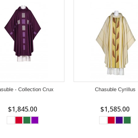
suble - Collection Crux
Chasuble Cyrillus
$1,845.00
$1,585.00