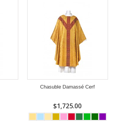
Chasuble Damassé Cerf
$1,725.00