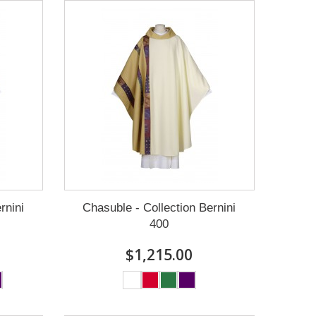
rnini
Chasuble - Collection Bernini
400
$1,215.00