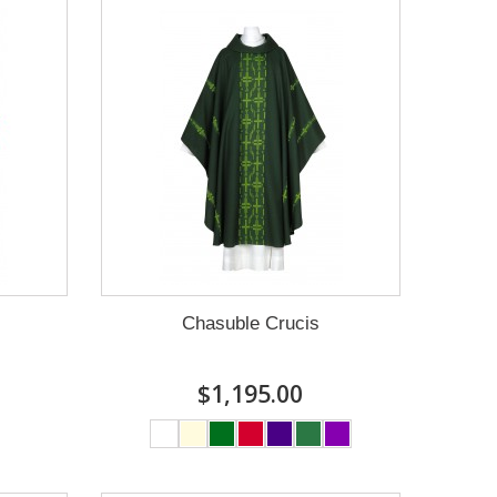
Chasuble Crucis
$1,195.00