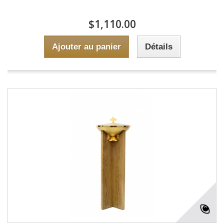
$1,110.00
Ajouter au panier
Détails