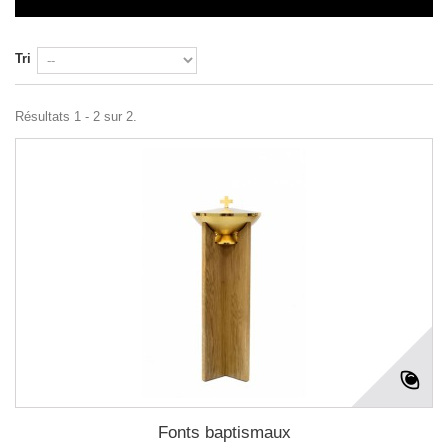
Tri
Résultats 1 - 2 sur 2.
Fonts baptismaux