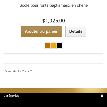
Socle pour fonts baptismaux en chêne
$1,025.00
Ajouter au panier
Détails
Résultats 1 - 2 sur 2.
Catégories