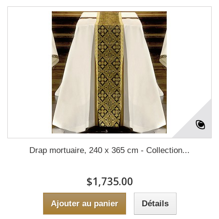
Drap mortuaire, 240 x 365 cm - Collection...
$1,735.00
Ajouter au panier
Détails