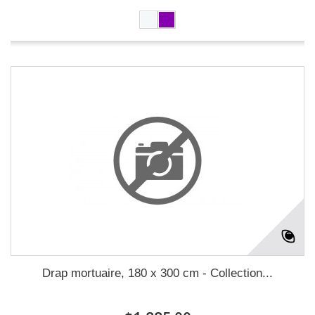
Drap mortuaire, 180 x 300 cm - Collection...