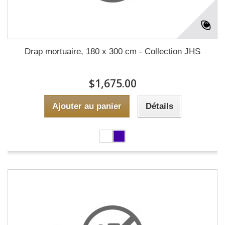
Drap mortuaire, 180 x 300 cm - Collection JHS
$1,675.00
Ajouter au panier
Détails