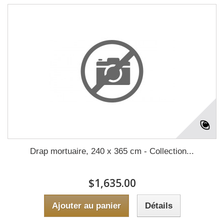
Drap mortuaire, 240 x 365 cm - Collection...
$1,635.00
Ajouter au panier
Détails