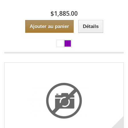
$1,885.00
Ajouter au panier
Détails