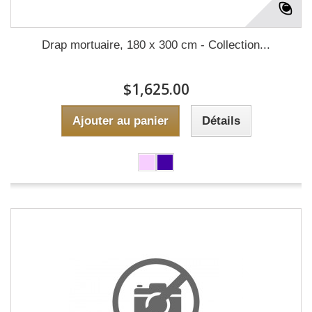
Drap mortuaire, 180 x 300 cm - Collection...
$1,625.00
Ajouter au panier
Détails