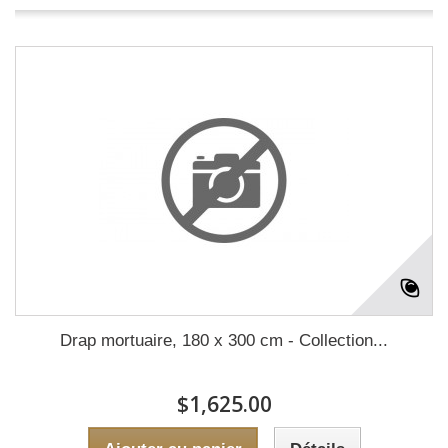
Drap mortuaire, 180 x 300 cm - Collection...
$1,625.00