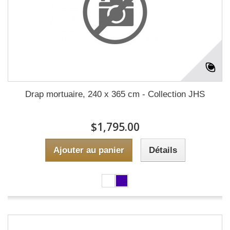
Drap mortuaire, 240 x 365 cm - Collection JHS
$1,795.00
Ajouter au panier
Détails