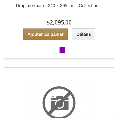
Drap mortuaire, 240 x 365 cm - Collection...
$2,095.00
Ajouter au panier
Détails