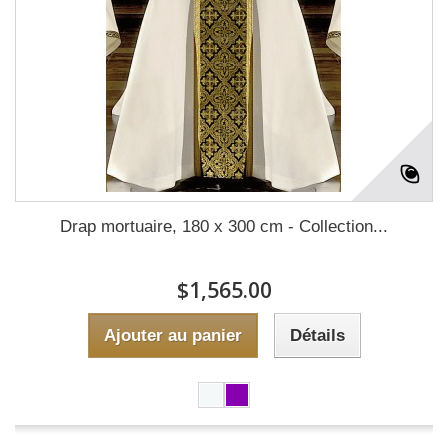
Drap mortuaire, 180 x 300 cm - Collection...
$1,565.00
Ajouter au panier
Détails