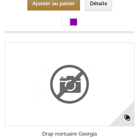
Ajouter au panier
Détails
Drap mortuaire Georgia