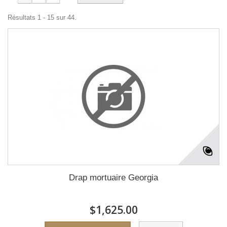
Résultats 1 - 15 sur 44.
Drap mortuaire Georgia
$1,625.00