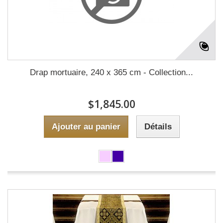
Drap mortuaire, 240 x 365 cm - Collection...
$1,845.00
Ajouter au panier
Détails