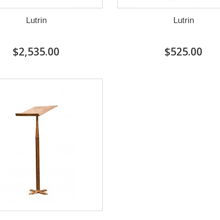
Lutrin
Lutrin
$2,535.00
$525.00