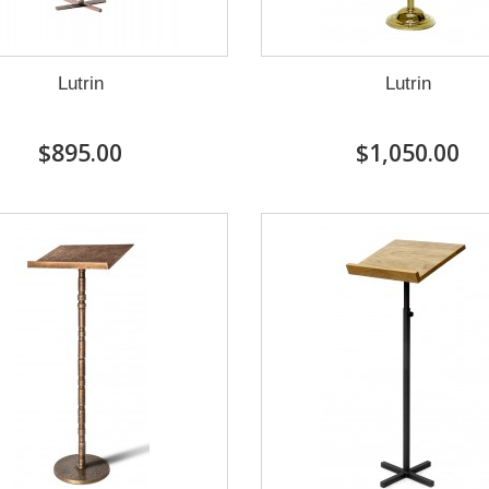
Lutrin
Lutrin
$895.00
$1,050.00