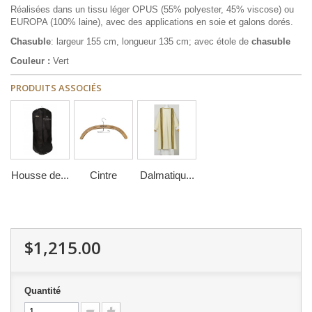
Réalisées dans un tissu léger OPUS (55% polyester, 45% viscose) ou
EUROPA (100% laine), avec des applications en soie et galons dorés.
Chasuble
: largeur 155 cm, longueur 135 cm; avec étole de
chasuble
Couleur :
Vert
PRODUITS ASSOCIÉS
Housse de...
Cintre
Dalmatiqu...
$1,215.00
Quantité