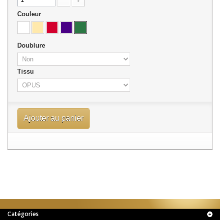
Couleur
Doublure
Tissu
Ajouter au panier
Catégories