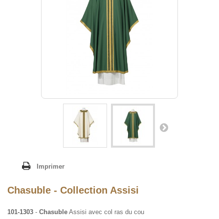
Imprimer
Chasuble - Collection Assisi
101-1303
-
Chasuble
Assisi avec col ras du cou