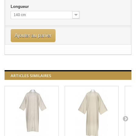
Longueur
140 cm
Ajouter au panier
ARTICLES SIMILAIRES