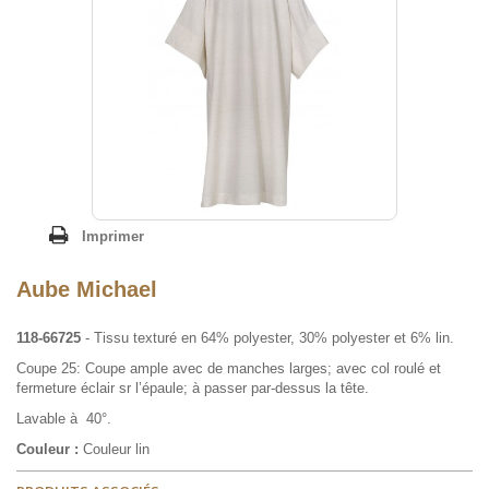
Imprimer
Aube Michael
118-66725
- Tissu texturé en 64% polyester, 30% polyester et 6% lin.
Coupe 25: Coupe ample avec de manches larges; avec col roulé et
fermeture éclair sr l’épaule; à passer par-dessus la tête.
Lavable à 40°.
Couleur :
Couleur lin