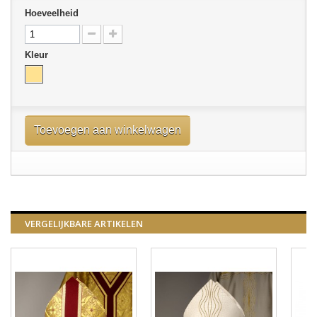
Hoeveelheid
Kleur
Toevoegen aan winkelwagen
VERGELIJKBARE ARTIKELEN