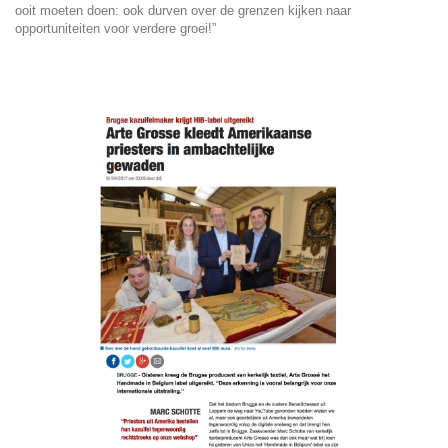
ooit moeten doen: ook durven over de grenzen kijken naar
opportuniteiten voor verdere groei!”