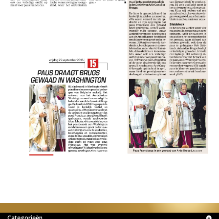
Categorieën