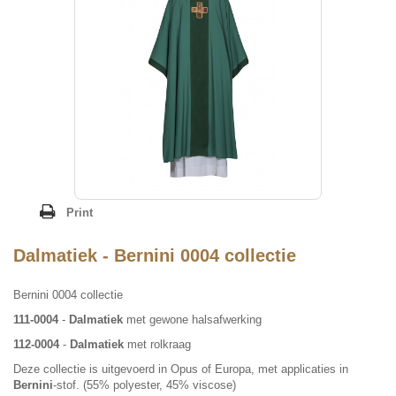
Print
Dalmatiek - Bernini 0004 collectie
Bernini 0004 collectie
111-0004
-
Dalmatiek
met gewone halsafwerking
112-0004
-
Dalmatiek
met rolkraag
Deze collectie is uitgevoerd in Opus of Europa, met applicaties in
Bernini
-stof. (55% polyester, 45% viscose)