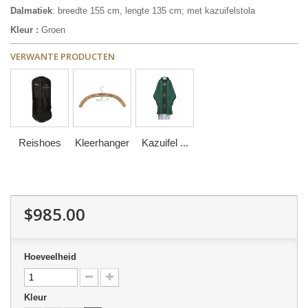
Dalmatiek
: breedte 155 cm, lengte 135 cm; met kazuifelstola
Kleur :
Groen
VERWANTE PRODUCTEN
Reishoes
Kleerhanger
Kazuifel ...
$985.00
Hoeveelheid
Kleur