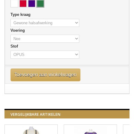
Type kraag
Voering
Stof
Toevoegen aan winkelwagen
VERGELIJKBARE ARTIKELEN