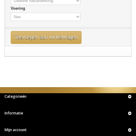
Voering
Toevoegen aan winkelwagen
Categorieën
Informatie
Mijn account