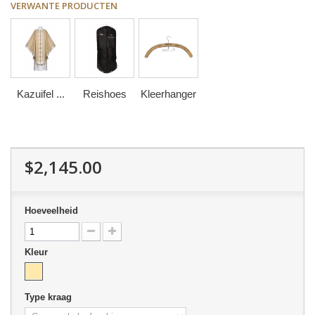
VERWANTE PRODUCTEN
Kazuifel ...
Reishoes
Kleerhanger
$2,145.00
Hoeveelheid
Kleur
Type kraag